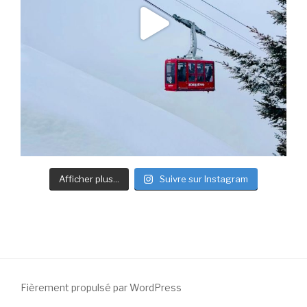
Afficher plus...
Suivre sur Instagram
Fièrement propulsé par WordPress