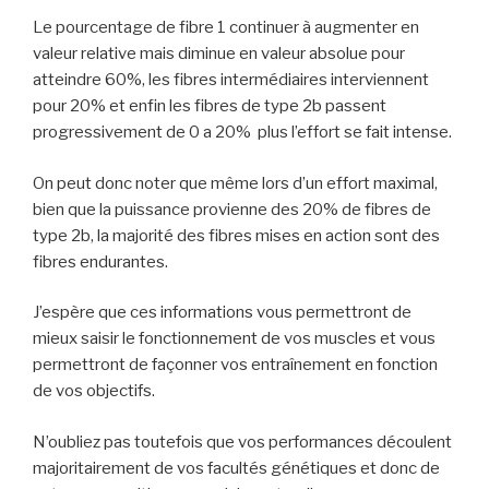
Le pourcentage de fibre 1 continuer à augmenter en
valeur relative mais diminue en valeur absolue pour
atteindre 60%, les fibres intermédiaires interviennent
pour 20% et enfin les fibres de type 2b passent
progressivement de 0 a 20% plus l’effort se fait intense.
On peut donc noter que même lors d’un effort maximal,
bien que la puissance provienne des 20% de fibres de
type 2b, la majorité des fibres mises en action sont des
fibres endurantes.
J’espère que ces informations vous permettront de
mieux saisir le fonctionnement de vos muscles et vous
permettront de façonner vos entraînement en fonction
de vos objectifs.
N’oubliez pas toutefois que vos performances découlent
majoritairement de vos facultés génétiques et donc de