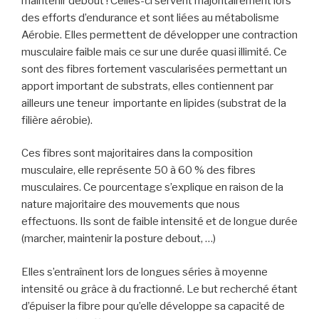
maintenir debout ! Celles-ci servent majoritairement lors
des efforts d’endurance et sont liées au métabolisme
Aérobie. Elles permettent de développer une contraction
musculaire faible mais ce sur une durée quasi illimité. Ce
sont des fibres fortement vascularisées permettant un
apport important de substrats, elles contiennent par
ailleurs une teneur importante en lipides (substrat de la
filière aérobie).
Ces fibres sont majoritaires dans la composition
musculaire, elle représente 50 à 60 % des fibres
musculaires. Ce pourcentage s’explique en raison de la
nature majoritaire des mouvements que nous
effectuons. Ils sont de faible intensité et de longue durée
(marcher, maintenir la posture debout, …)
Elles s’entraînent lors de longues séries à moyenne
intensité ou grâce à du fractionné. Le but recherché étant
d’épuiser la fibre pour qu’elle développe sa capacité de