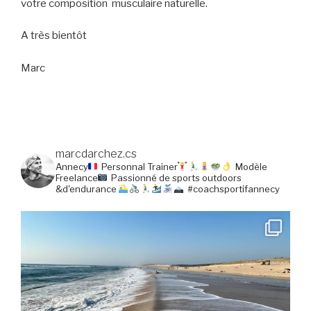
votre composition musculaire naturelle.
A très bientôt
Marc
marcdarchez.cs
Annecy
Personnal Trainer
Modèle
Freelance
Passionné de sports outdoors
&d'endurance
#coachsportifannecy