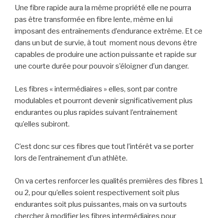
Une fibre rapide aura la même propriété elle ne pourra
pas être transformée en fibre lente, même en lui
imposant des entraînements d’endurance extrême. Et ce
dans un but de survie, à tout moment nous devons être
capables de produire une action puissante et rapide sur
une courte durée pour pouvoir s’éloigner d’un danger.
Les fibres « intermédiaires » elles, sont par contre
modulables et pourront devenir significativement plus
endurantes ou plus rapides suivant l’entrainement
qu’elles subiront.
C’est donc sur ces fibres que tout l’intérêt va se porter
lors de l’entrainement d’un athlète.
On va certes renforcer les qualités premières des fibres 1
ou 2, pour qu’elles soient respectivement soit plus
endurantes soit plus puissantes, mais on va surtouts
chercher à modifier les fibres intermédiaires pour