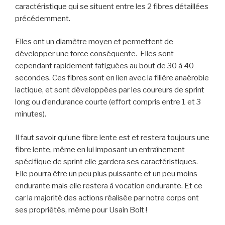
caractéristique qui se situent entre les 2 fibres détaillées
précédemment.
Elles ont un diamètre moyen et permettent de
développer une force conséquente. Elles sont
cependant rapidement fatiguées au bout de 30 à 40
secondes. Ces fibres sont en lien avec la filière anaérobie
lactique, et sont développées par les coureurs de sprint
long ou d’endurance courte (effort compris entre 1 et 3
minutes).
Il faut savoir qu’une fibre lente est et restera toujours une
fibre lente, même en lui imposant un entraînement
spécifique de sprint elle gardera ses caractéristiques.
Elle pourra être un peu plus puissante et un peu moins
endurante mais elle restera à vocation endurante. Et ce
car la majorité des actions réalisée par notre corps ont
ses propriétés, même pour Usain Bolt !