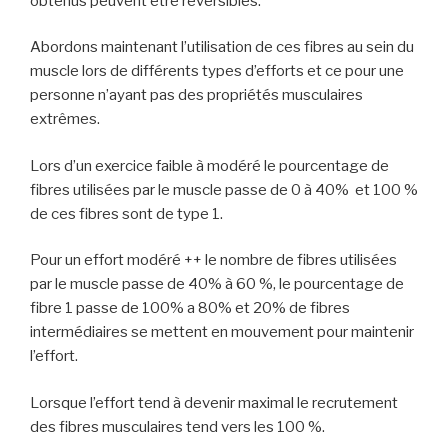
obtenus peuvent être réversibles.
Abordons maintenant l’utilisation de ces fibres au sein du
muscle lors de différents types d’efforts et ce pour une
personne n’ayant pas des propriétés musculaires
extrêmes.
Lors d’un exercice faible à modéré le pourcentage de
fibres utilisées par le muscle passe de 0 à 40% et 100 %
de ces fibres sont de type 1.
Pour un effort modéré ++ le nombre de fibres utilisées
par le muscle passe de 40% à 60 %, le pourcentage de
fibre 1 passe de 100% a 80% et 20% de fibres
intermédiaires se mettent en mouvement pour maintenir
l’effort.
Lorsque l’effort tend à devenir maximal le recrutement
des fibres musculaires tend vers les 100 %.