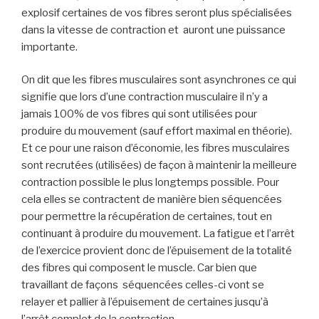
explosif certaines de vos fibres seront plus spécialisées
dans la vitesse de contraction et auront une puissance
importante.
On dit que les fibres musculaires sont asynchrones ce qui
signifie que lors d’une contraction musculaire il n’y a
jamais 100% de vos fibres qui sont utilisées pour
produire du mouvement (sauf effort maximal en théorie).
Et ce pour une raison d’économie, les fibres musculaires
sont recrutées (utilisées) de façon à maintenir la meilleure
contraction possible le plus longtemps possible. Pour
cela elles se contractent de manière bien séquencées
pour permettre la récupération de certaines, tout en
continuant à produire du mouvement. La fatigue et l’arrêt
de l’exercice provient donc de l’épuisement de la totalité
des fibres qui composent le muscle. Car bien que
travaillant de façons séquencées celles-ci vont se
relayer et pallier à l’épuisement de certaines jusqu’à