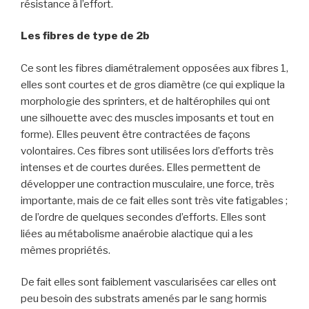
résistance à l’effort.
Les fibres de type de 2b
Ce sont les fibres diamétralement opposées aux fibres 1,
elles sont courtes et de gros diamètre (ce qui explique la
morphologie des sprinters, et de haltérophiles qui ont
une silhouette avec des muscles imposants et tout en
forme). Elles peuvent être contractées de façons
volontaires. Ces fibres sont utilisées lors d’efforts très
intenses et de courtes durées. Elles permettent de
développer une contraction musculaire, une force, très
importante, mais de ce fait elles sont très vite fatigables ;
de l’ordre de quelques secondes d’efforts. Elles sont
liées au métabolisme anaérobie alactique qui a les
mêmes propriétés.
De fait elles sont faiblement vascularisées car elles ont
peu besoin des substrats amenés par le sang hormis