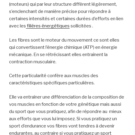
(moteurs) qui par leur structure diffèrent légèrement,
s’enclenchant de manière précise pour répondre à
certaines intensités et certaines durées d’efforts en lien
avec les
filières énergétiques
sollicitées .
Les fibres sont le moteur du mouvement ce sont elles
qui convertissent l’énergie chimique (ATP) en énergie
mécanique. En se rétrécissant elles entraînent la
contraction musculaire.
Cette particularité confère aux muscles des
caractéristiques spécifiques particulières.
Elle va entraîner une différenciation de la composition de
vos muscles en fonction de votre génétique mais aussi
du sport que vous pratiquez, afin de répondre au mieux
aux efforts que vous lui imposez. Si vous pratiquez un
sport d’endurance vos fibres vont tendres à devenir
endurantes, au contraire si vous pratiquez un sport