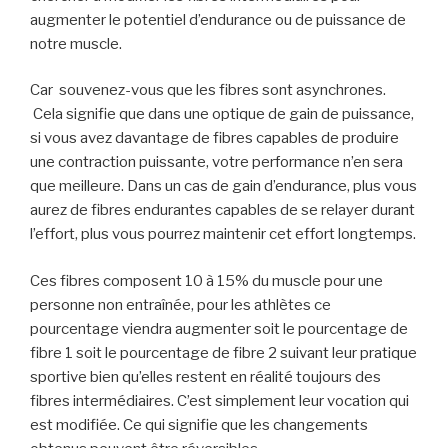
augmenter le potentiel d’endurance ou de puissance de
notre muscle.
Car souvenez-vous que les fibres sont asynchrones.
Cela signifie que dans une optique de gain de puissance,
si vous avez davantage de fibres capables de produire
une contraction puissante, votre performance n’en sera
que meilleure. Dans un cas de gain d’endurance, plus vous
aurez de fibres endurantes capables de se relayer durant
l’effort, plus vous pourrez maintenir cet effort longtemps.
Ces fibres composent 10 à 15% du muscle pour une
personne non entraînée, pour les athlètes ce
pourcentage viendra augmenter soit le pourcentage de
fibre 1 soit le pourcentage de fibre 2 suivant leur pratique
sportive bien qu’elles restent en réalité toujours des
fibres intermédiaires. C’est simplement leur vocation qui
est modifiée. Ce qui signifie que les changements