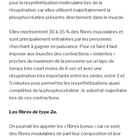
pour la resynthétisation moléculaire lors de la
récupération, car elles utilisent majoritairement la
phosphocréatine présente directement dans le muscle.
Elles représentent 30 à 35 % des fibres musculaires et
sont principalement entraînées par les personnes
cherchant à gagner en puissance. Pour ce faire il faut
imposer aux muscles des contractions « violentes »
proches du maximum de la personne sur un laps de
temps très court moins de 6 sec et avec une
récupération très importante entre les séries, entre 3 et
5 minutes pour permettre les resynthétisations quasi
complètes de la phosphocréatine ; le substrat majoritaire
lors de ces contractions.
Les fibres de type 2a.
On pourrait les appeler les « fibres bonus » car ce sont
des fibres modulables de part leur composition et leur