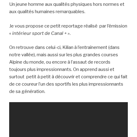
Un jeune homme aux qualités physiques hors normes et
aux qualités humaines remarquables.
Je vous propose ce petit reportage réalisé par l’émission
«
intérieur sport de Canal + »
.
On retrouve dans celui-ci, Kilian à l’entraînement (dans
notre vallée), mais aussi sur les plus grandes courses
Alpine du monde, ou encore à l’assaut de records
toujours plus impressionnants. On apprend aussi et
surtout petit à petit à découvrir et comprendre ce qui fait
de ce coureur l’un des sportifs les plus impressionnants
de sa génération.