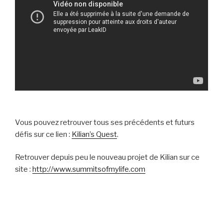
Vous pouvez retrouver tous ses précédents et futurs
défis sur ce lien :
Kilian’s Quest
.
Retrouver depuis peu le nouveau projet de Kilian sur ce
site :
http://www.summitsofmylife.com