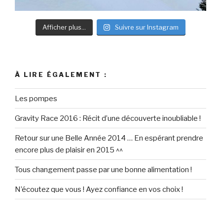
Afficher plus...
Suivre sur Instagram
À LIRE ÉGALEMENT :
Les pompes
Gravity Race 2016 : Récit d’une découverte inoubliable !
Retour sur une Belle Année 2014 … En espérant prendre
encore plus de plaisir en 2015 ^^
Tous changement passe par une bonne alimentation !
N’écoutez que vous ! Ayez confiance en vos choix !