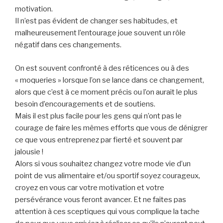
motivation.
Il n’est pas évident de changer ses habitudes, et
malheureusement l’entourage joue souvent un rôle
négatif dans ces changements.
On est souvent confronté à des réticences ou à des
« moqueries » lorsque l’on se lance dans ce changement,
alors que c’est à ce moment précis ou l’on aurait le plus
besoin d’encouragements et de soutiens.
Mais il est plus facile pour les gens qui n’ont pas le
courage de faire les mêmes efforts que vous de dénigrer
ce que vous entreprenez par fierté et souvent par
jalousie !
Alors si vous souhaitez changez votre mode vie d’un
point de vus alimentaire et/ou sportif soyez courageux,
croyez en vous car votre motivation et votre
persévérance vous feront avancer. Et ne faites pas
attention à ces sceptiques qui vous complique la tache