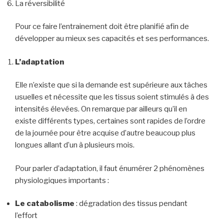
La réversibilité
Pour ce faire l’entrainement doit être planifié afin de
développer au mieux ses capacités et ses performances.
L’adaptation
Elle n’existe que si la demande est supérieure aux tâches
usuelles et nécessite que les tissus soient stimulés à des
intensités élevées. On remarque par ailleurs qu’il en
existe différents types, certaines sont rapides de l’ordre
de la journée pour être acquise d’autre beaucoup plus
longues allant d’un à plusieurs mois.
Pour parler d’adaptation, il faut énumérer 2 phénomènes
physiologiques importants :
Le catabolisme
: dégradation des tissus pendant
l’effort