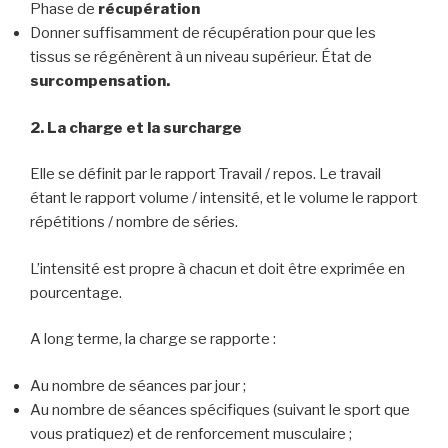
Phase de
récupération
Donner suffisamment de récupération pour que les
tissus se régénèrent à un niveau supérieur. État de
surcompensation.
2. La charge et la surcharge
Elle se définit par le rapport Travail / repos. Le travail
étant le rapport volume / intensité, et le volume le rapport
répétitions / nombre de séries.
L’intensité est propre à chacun et doit être exprimée en
pourcentage.
A long terme, la charge se rapporte :
Au nombre de séances par jour ;
Au nombre de séances spécifiques (suivant le sport que
vous pratiquez) et de renforcement musculaire ;