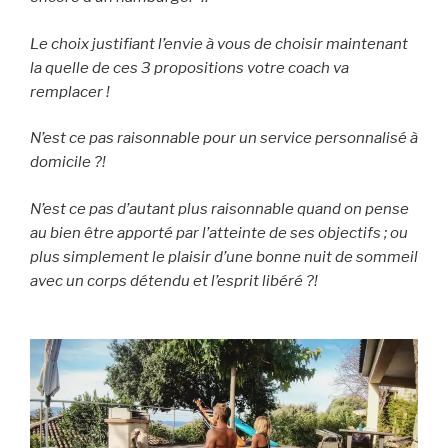
Le choix justifiant l’envie à vous de choisir maintenant
la quelle de ces 3 propositions votre coach va
remplacer !
N’est ce pas raisonnable pour un service personnalisé à
domicile ?!
N’est ce pas d’autant plus raisonnable quand on pense
au bien être apporté par l’atteinte de ses objectifs ; ou
plus simplement le plaisir d’une bonne nuit de sommeil
avec un corps détendu et l’esprit libéré ?!