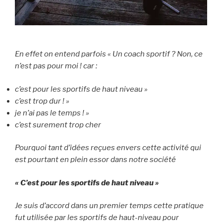
En effet on entend parfois « Un coach sportif ? Non, ce
n’est pas pour moi ! car :
c’est pour les sportifs de haut niveau »
c’est trop dur ! »
je n’ai pas le temps ! »
c’est surement trop cher
Pourquoi tant d’idées reçues envers cette activité qui
est pourtant en plein essor dans notre société
« C’est pour les sportifs de haut niveau »
Je suis d’accord dans un premier temps cette pratique
fut utilisée par les sportifs de haut-niveau pour