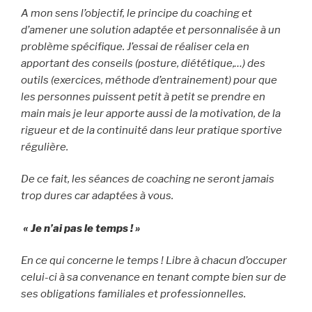
A mon sens l’objectif, le principe du coaching et
d’amener une solution adaptée et personnalisée à un
problème spécifique. J’essai de réaliser cela en
apportant des conseils (posture, diététique,…) des
outils (exercices, méthode d’entrainement) pour que
les personnes puissent petit à petit se prendre en
main mais je leur apporte aussi de la motivation, de la
rigueur et de la continuité dans leur pratique sportive
régulière.
De ce fait, les séances de coaching ne seront jamais
trop dures car adaptées à vous.
« Je n’ai pas le temps ! »
En ce qui concerne le temps ! Libre à chacun d’occuper
celui-ci à sa convenance en tenant compte bien sur de
ses obligations familiales et professionnelles.