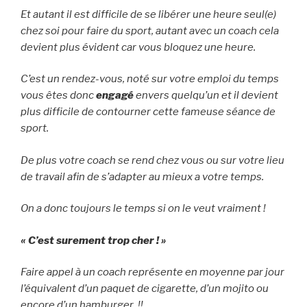
Et autant il est difficile de se
libérer
une heure seul(e)
chez soi pour faire du sport, autant avec un coach cela
devient plus évident car vous
bloquez
une heure.
C’est un rendez-vous, noté sur votre emploi du temps
vous êtes donc
engagé
envers quelqu’un et il devient
plus difficile de contourner cette fameuse séance de
sport.
De plus votre coach se rend chez vous ou sur votre lieu
de travail afin de s’adapter au mieux a votre temps.
On a donc toujours le temps si on le veut vraiment !
« C’est surement trop cher ! »
Faire appel à un coach représente en moyenne par jour
l’équivalent d’un paquet de cigarette, d’un mojito ou
encore d’un hamburger !!