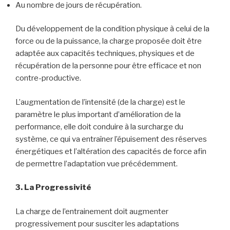
Au nombre de jours de récupération.
Du développement de la condition physique à celui de la
force ou de la puissance, la charge proposée doit être
adaptée aux capacités techniques, physiques et de
récupération de la personne pour être efficace et non
contre-productive.
L’augmentation de l’intensité (de la charge) est le
paramètre le plus important d’amélioration de la
performance, elle doit conduire à la surcharge du
système, ce qui va entraîner l’épuisement des réserves
énergétiques et l’altération des capacités de force afin
de permettre l’adaptation vue précédemment.
3. La Progressivité
La charge de l’entrainement doit augmenter
progressivement pour susciter les adaptations