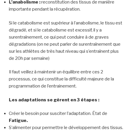
L’anabolisme :
reconstitution des tissus de manière
importante pendant la récupération.
Si le catabolisme est supérieur à l’anabolisme, le tissu est
dégradé, et si le catabolisme est excessif, il y a
surentraînement, ce qui peut conduire à de graves
dégradations (on ne peut parler de surentraînement que
sur les athlètes de très haut niveau qui s’entraînent plus
de 20h par semaine)
Il faut veillez à maintenir un équilibre entre ces 2
processus, ce qui constitue la difficulté majeure de la
programmation de l’entrainement.
Les adaptations se gèrent en 3 étapes :
Créer le besoin pour susciter l’adaptation. État de
Fatigue.
S’alimenter pour permettre le développement des tissus.