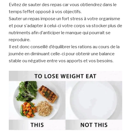
Evitez de sauter des repas car vous obtiendrez dans le
temps l’effet opposé à vos objectifs.
Saut
er un repas impose un fort stress à votre organisme
et pour s’adapter à celui-ci votre corps va stocker plus de
nutriments afin d’anticiper le manque qui pourrait se
reproduire.
Il est donc conseillé d’équilibrer les rations au cours de la
journée en diminuant celle-ci pour obtenir une balance
stable ou négative entre vos apports et vos besoins.