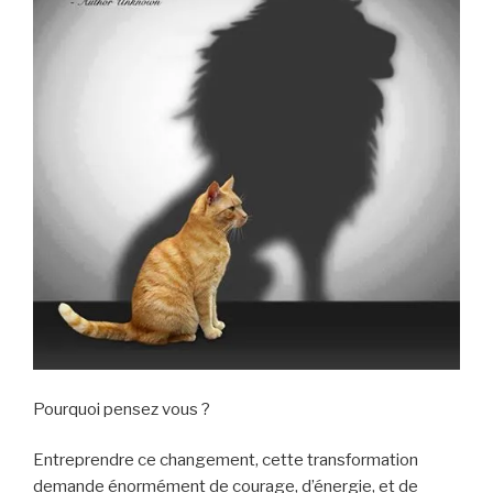
Pourquoi pensez vous ?
Entreprendre ce changement, cette transformation
demande énormément de courage, d’énergie, et de