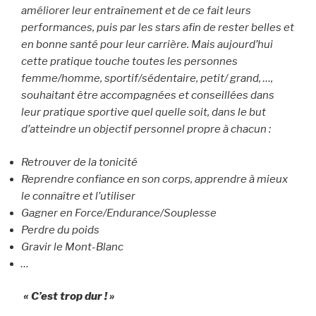
améliorer leur entraînement et de ce fait leurs
performances, puis par les stars afin de rester belles et
en bonne santé pour leur carrière. Mais aujourd’hui
cette pratique touche toutes les personnes
femme/homme, sportif/sédentaire, petit/ grand, …,
souhaitant être accompagnées et conseillées dans
leur pratique sportive quel quelle soit, dans le but
d’atteindre un objectif personnel propre à chacun :
Retrouver de la tonicité
Reprendre confiance en son corps, apprendre à mieux
le connaître et l’utiliser
Gagner en Force/Endurance/Souplesse
Perdre du poids
Gravir le Mont-Blanc
…
« C’est trop dur ! »