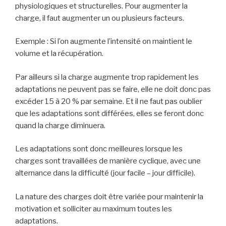
physiologiques et structurelles. Pour augmenter la
charge, il faut augmenter un ou plusieurs facteurs.
Exemple : Si l’on augmente l’intensité on maintient le
volume et la récupération.
Par ailleurs si la charge augmente trop rapidement les
adaptations ne peuvent pas se faire, elle ne doit donc pas
excéder 15 à 20 % par semaine. Et il ne faut pas oublier
que les adaptations sont différées, elles se feront donc
quand la charge diminuera.
Les adaptations sont donc meilleures lorsque les
charges sont travaillées de manière cyclique, avec une
alternance dans la difficulté (jour facile – jour difficile).
La nature des charges doit être variée pour maintenir la
motivation et solliciter au maximum toutes les
adaptations.