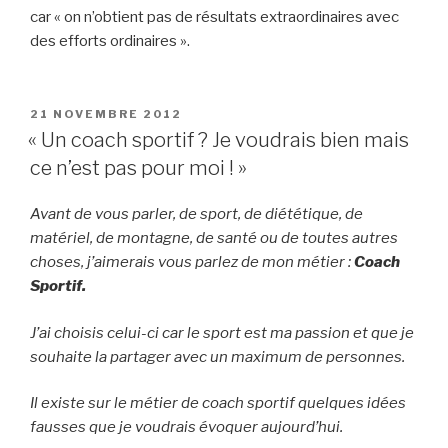
car « on n’obtient pas de résultats extraordinaires avec
des efforts ordinaires ».
PUBLIÉ
21 NOVEMBRE 2012
LE
« Un coach sportif ? Je voudrais bien mais
ce n’est pas pour moi ! »
Avant de vous parler, de sport, de diététique, de
matériel, de montagne, de santé ou de toutes autres
choses, j’aimerais vous parlez de mon métier :
Coach
Sportif.
J’ai choisis celui-ci car le sport est ma passion et que je
souhaite la partager avec un maximum de personnes.
Il existe sur le métier de coach sportif quelques idées
fausses que je voudrais évoquer aujourd’hui.