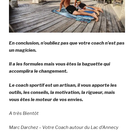
En conclusion, n’oubliez pas que votre coach n’est pas
un magicien.
Il a les formules mais vous êtes la baguette qui
accomplira le changement.
Le coach sportif est un artisan, il vous apporte les
outils, les conseils, la motivation, la rigueur, mais
vous êtes le moteur de vos envies.
A très Bientôt
Marc Darchez – Votre Coach autour du Lac d’Annecy