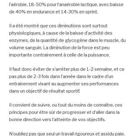
l’aérobie, 18-50% pour l’anaérobie lactique, avec baisse
de 40% en endurance et 14-30% en sprint.
Il a été montré que ces diminutions sont surtout
physiologiques, à cause de la baisse d’activité des
enzymes, de la quantité de glycogène dans le muscle, du
volume sanguin. La diminution de la force est peu
importante contrairement à celle de la puissance.
Il faut donc éviter de s’arrêter plus de 1-2 semaine, et ce
pas plus de 2-3 fois dans l’année dans le cadre d’un
entrainement visant au augmenter ses performances
dans un objectif de résultat sportif.
Il convient de suivre, ou tout du moins de connaître, ces
principes pour être sûr de progresser et d’aller dans la
bonne direction vers l’atteinte de vos objectifs.
N’oubliez pas que seul un travail rigoureux et assidu paie,