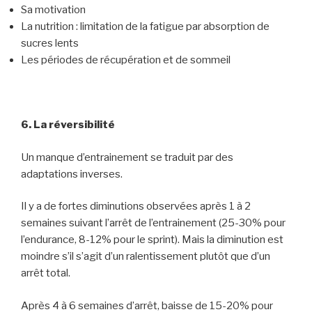
Sa motivation
La nutrition : limitation de la fatigue par absorption de
sucres lents
Les périodes de récupération et de sommeil
6. La réversibilité
Un manque d’entrainement se traduit par des
adaptations inverses.
Il y a de fortes diminutions observées après 1 à 2
semaines suivant l’arrêt de l’entrainement (25-30% pour
l’endurance, 8-12% pour le sprint). Mais la diminution est
moindre s’il s’agit d’un ralentissement plutôt que d’un
arrêt total.
Après 4 à 6 semaines d’arrêt, baisse de 15-20% pour