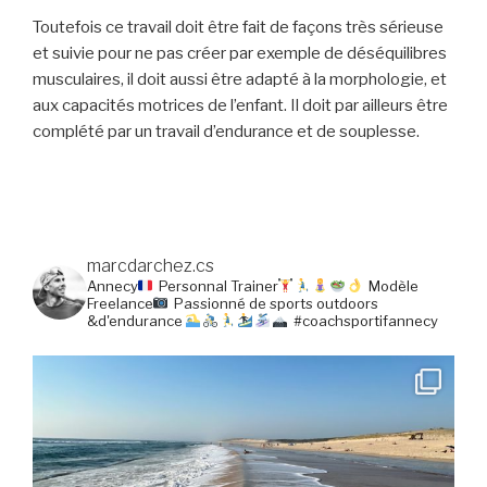
Toutefois ce travail doit être fait de façons très sérieuse
et suivie pour ne pas créer par exemple de déséquilibres
musculaires, il doit aussi être adapté à la morphologie, et
aux capacités motrices de l’enfant. Il doit par ailleurs être
complété par un travail d’endurance et de souplesse.
marcdarchez.cs
Annecy
Personnal Trainer
Modèle
Freelance
Passionné de sports outdoors
&d'endurance
#coachsportifannecy