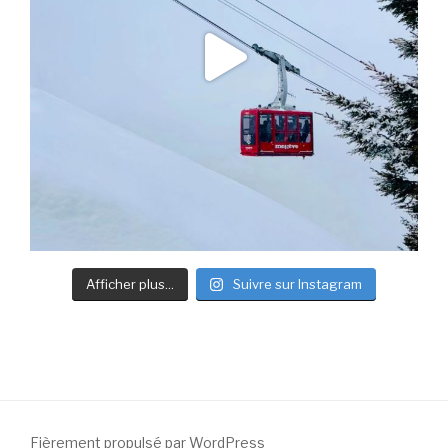
Afficher plus...
Suivre sur Instagram
Fièrement propulsé par WordPress