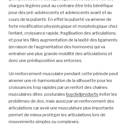
charges légères peut au contraire être très bénéfique
pour des pré-adolescents et adolescents avant et au
cours de la puberté. En effet la puberté va amener de
forte modification physiologique et morphologique chez
l’enfant, croissance rapide, fragilisation des articulations,
et pour les filles augmentation de la laxité des ligaments
(en raison de l’augmentation des hormones) qui va
entraîner une plus grande mobilité des articulations et
donc une prédisposition aux entorses.
Un renforcement musculaire pendant cette période peut
amener une ré-harmonisation de la silhouette pour les
croissances trop rapides par un renfort des chaînes
musculaires dites posturales
buycbdproducts
éviter les
problèmes de dos, mais aussi par un renforcement des
articulations car avoir une musculature plus importante
permet de mieux protéger les articulations lors de
mouvements simples ou complexes.