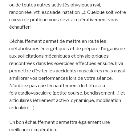
ou de toutes autres activités physiques (ski,
randonnée, vtt, escalade, natation …). Quelque soit votre
niveau de pratique vous devez impérativement vous
échauffer !
L’échauffement permet de mettre en route les
métabolismes énergétiques et de préparer l’organisme
aux sollicitations mécaniques et physiologiques
rencontrées dans les exercices effectués ensuite. Il va
permettre d’éviter les accidents musculaires mais aussi
améliorer vos performances lors de votre séance.
N’oubliez pas que l’échauffement doit être à la
fois cardiovasculaire (petite course, bondissement, ..) et
articulaires (étirement activo-dynamique, mobilisation
articulaire, ..).
Un bon échauffement permettra également une
meilleure récupération.