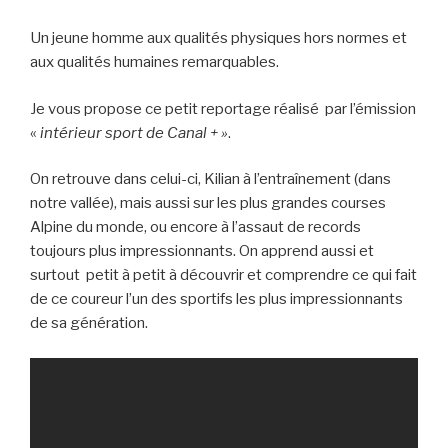
Un jeune homme aux qualités physiques hors normes et
aux qualités humaines remarquables.
Je vous propose ce petit reportage réalisé par l’émission
«
intérieur sport de Canal + »
.
On retrouve dans celui-ci, Kilian à l’entraînement (dans
notre vallée), mais aussi sur les plus grandes courses
Alpine du monde, ou encore à l’assaut de records
toujours plus impressionnants. On apprend aussi et
surtout petit à petit à découvrir et comprendre ce qui fait
de ce coureur l’un des sportifs les plus impressionnants
de sa génération.