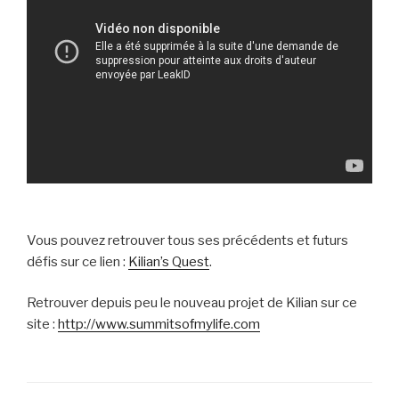
Vous pouvez retrouver tous ses précédents et futurs
défis sur ce lien :
Kilian’s Quest
.
Retrouver depuis peu le nouveau projet de Kilian sur ce
site :
http://www.summitsofmylife.com