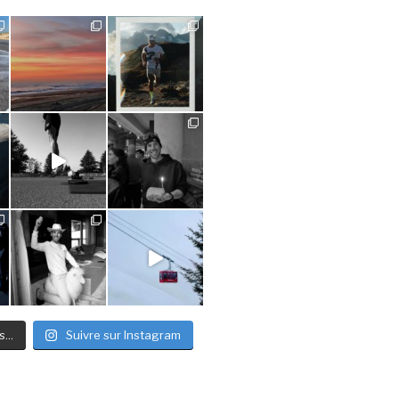
...
Suivre sur Instagram